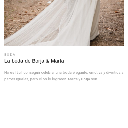
BODA
La boda de Borja & Marta
No es fácil conseguir celebrar una boda elegante, emotiva y divertida a
partes iguales, pero ellos lo lograron. Marta y Borja son