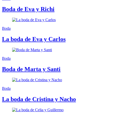
Boda de Eva y Richi
Boda
La boda de Eva y Carlos
Boda
Boda de Marta y Santi
Boda
La boda de Cristina y Nacho