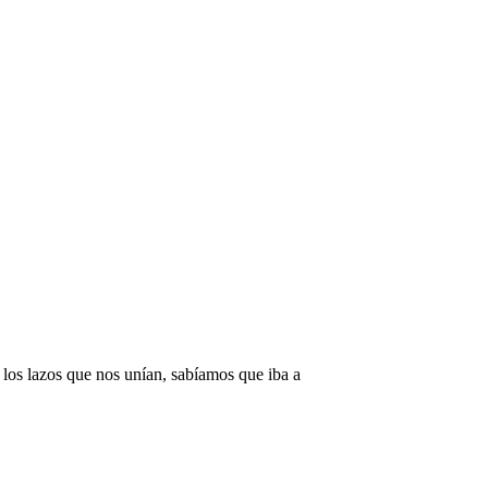
 los lazos que nos unían, sabíamos que iba a