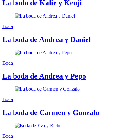
La boda de Kalie y Kenji
Boda
La boda de Andrea y Daniel
Boda
La boda de Andrea y Pepo
Boda
La boda de Carmen y Gonzalo
Boda