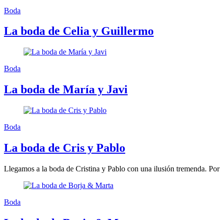
Boda
La boda de Celia y Guillermo
Boda
La boda de María y Javi
Boda
La boda de Cris y Pablo
Llegamos a la boda de Cristina y Pablo con una ilusión tremenda. Por
Boda