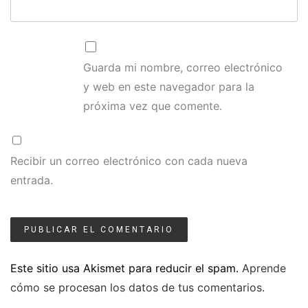
Guarda mi nombre, correo electrónico
y web en este navegador para la
próxima vez que comente.
Recibir un correo electrónico con cada nueva
entrada.
Este sitio usa Akismet para reducir el spam.
Aprende
cómo se procesan los datos de tus comentarios.