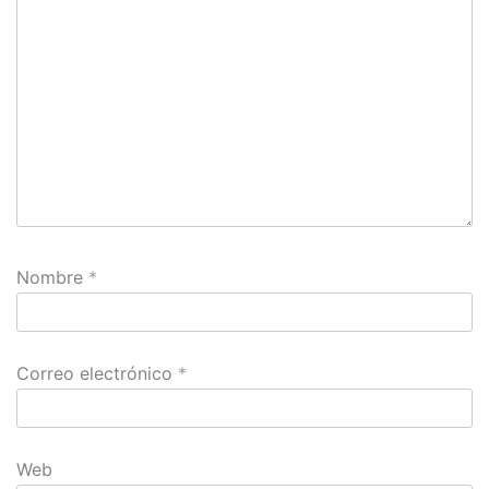
Nombre
*
Correo electrónico
*
Web