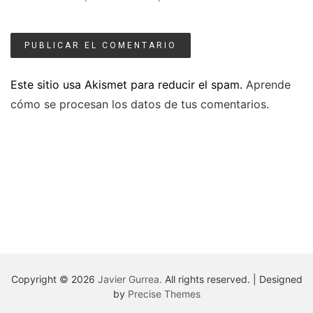
Este sitio usa Akismet para reducir el spam.
Aprende
cómo se procesan los datos de tus comentarios.
Copyright © 2026
Javier Gurrea.
All rights reserved.
|
Designed
by
Precise Themes