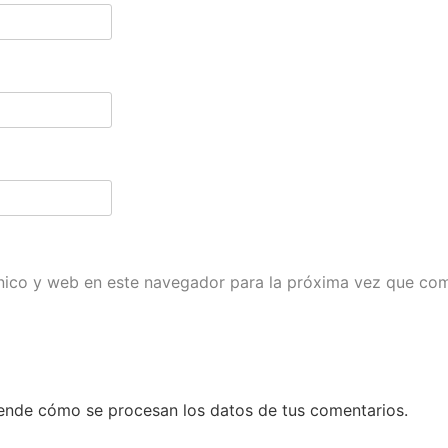
nico y web en este navegador para la próxima vez que co
ende cómo se procesan los datos de tus comentarios.