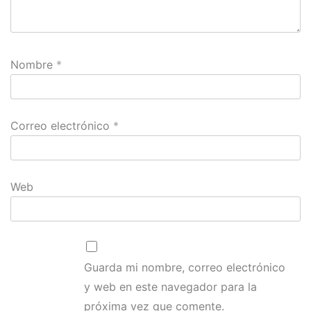
Nombre
*
Correo electrónico
*
Web
Guarda mi nombre, correo electrónico
y web en este navegador para la
próxima vez que comente.