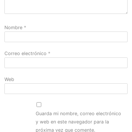
Nombre
*
Correo electrónico
*
Web
Guarda mi nombre, correo electrónico
y web en este navegador para la
próxima vez que comente.