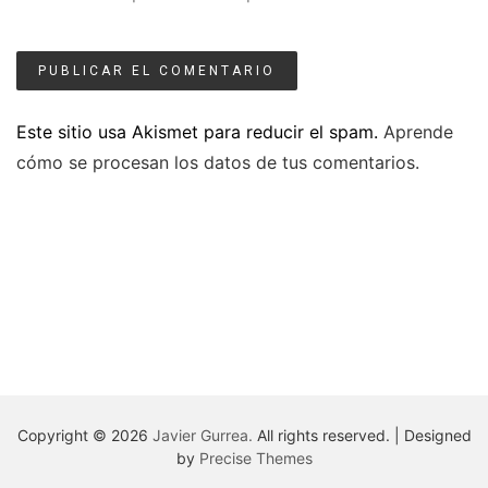
Este sitio usa Akismet para reducir el spam.
Aprende
cómo se procesan los datos de tus comentarios.
Copyright © 2026
Javier Gurrea.
All rights reserved.
|
Designed
by
Precise Themes