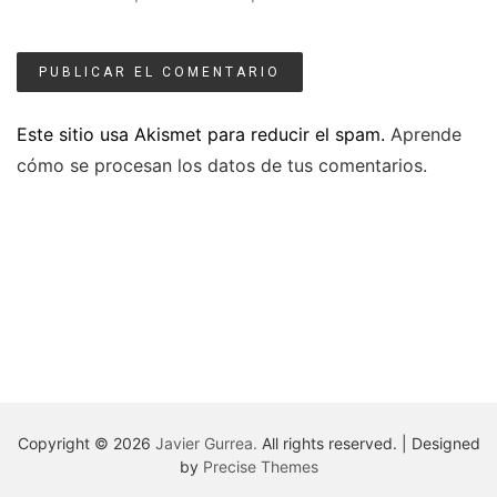
Este sitio usa Akismet para reducir el spam.
Aprende
cómo se procesan los datos de tus comentarios.
Copyright © 2026
Javier Gurrea.
All rights reserved.
|
Designed
by
Precise Themes