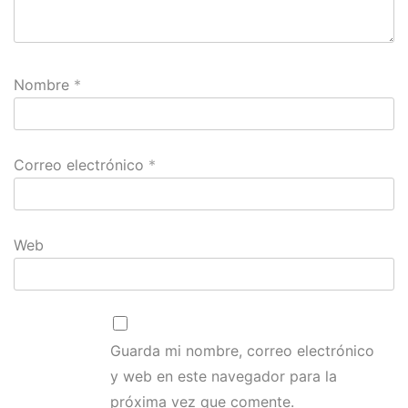
Nombre
*
Correo electrónico
*
Web
Guarda mi nombre, correo electrónico
y web en este navegador para la
próxima vez que comente.