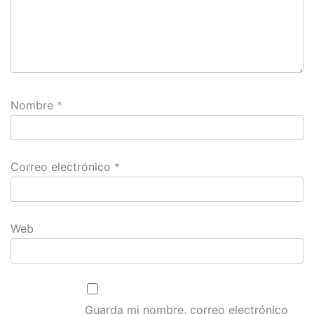
Nombre
*
Correo electrónico
*
Web
Guarda mi nombre, correo electrónico