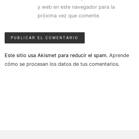
y web en este navegador para la
próxima vez que comente.
Este sitio usa Akismet para reducir el spam.
Aprende
cómo se procesan los datos de tus comentarios.