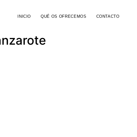
INICIO
QUÉ OS OFRECEMOS
CONTACTO
nzarote