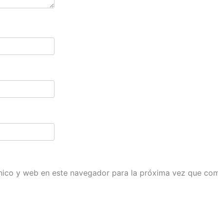
nico y web en este navegador para la próxima vez que co