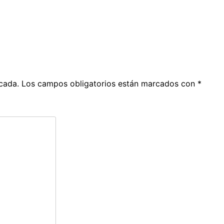
cada.
Los campos obligatorios están marcados con
*