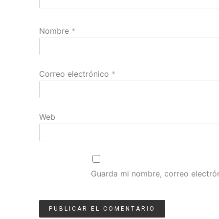
Nombre
*
Correo electrónico
*
Web
Guarda mi nombre, correo electró